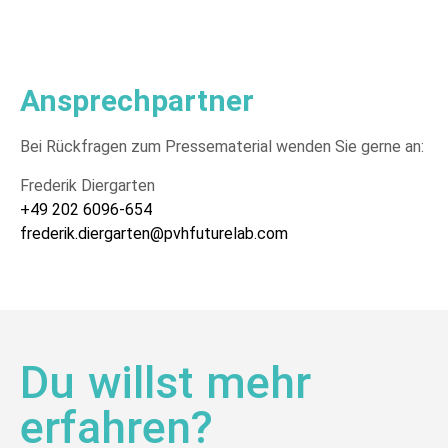
Ansprechpartner
Bei Rückfragen zum Pressematerial wenden Sie gerne an:
Frederik Diergarten
+49 202 6096-654
frederik.diergarten@pvhfuturelab.com
Du willst mehr
erfahren?