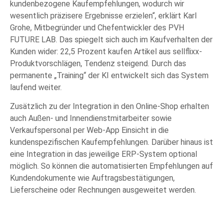
kundenbezogene Kaufempfehlungen, wodurch wir
wesentlich präzisere Ergebnisse erzielen“, erklärt Karl
Grohe, Mitbegründer und Chefentwickler des PVH
FUTURE LAB. Das spiegelt sich auch im Kaufverhalten der
Kunden wider: 22,5 Prozent kaufen Artikel aus sellflixx-
Produktvorschlägen, Tendenz steigend. Durch das
permanente „Training“ der KI entwickelt sich das System
laufend weiter.
Zusätzlich zu der Integration in den Online-Shop erhalten
auch Außen- und Innendienstmitarbeiter sowie
Verkaufspersonal per Web-App Einsicht in die
kundenspezifischen Kaufempfehlungen. Darüber hinaus ist
eine Integration in das jeweilige ERP-System optional
möglich. So können die automatisierten Empfehlungen auf
Kundendokumente wie Auftragsbestätigungen,
Lieferscheine oder Rechnungen ausgeweitet werden.