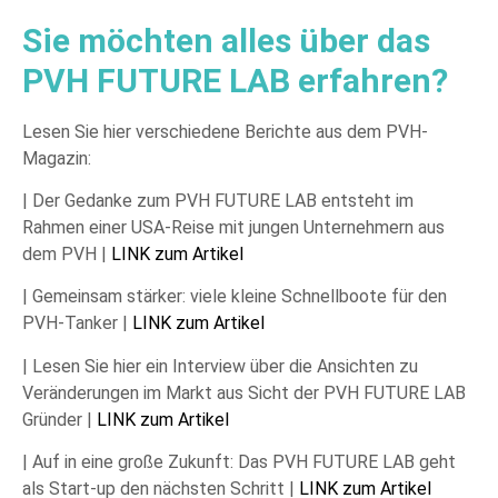
Sie möchten alles über das
PVH FUTURE LAB erfahren?
Lesen Sie hier verschiedene Berichte aus dem PVH-
Magazin:
| Der Gedanke zum PVH FUTURE LAB entsteht im
Rahmen einer USA-Reise mit jungen Unternehmern aus
dem PVH
|
LINK zum Artikel
| Gemeinsam stärker: viele kleine Schnellboote für den
PVH-Tanker |
LINK zum Artikel
| Lesen Sie hier ein Interview über die Ansichten zu
Veränderungen im Markt aus Sicht der PVH FUTURE LAB
Gründer |
LINK zum Artikel
| Auf in eine große Zukunft: Das PVH FUTURE LAB geht
als Start-up den nächsten Schritt |
LINK zum Artikel