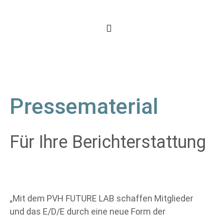
Pressematerial
Für Ihre Berichterstattung
„Mit dem PVH FUTURE LAB schaffen Mitglieder
und das E/D/E durch eine neue Form der