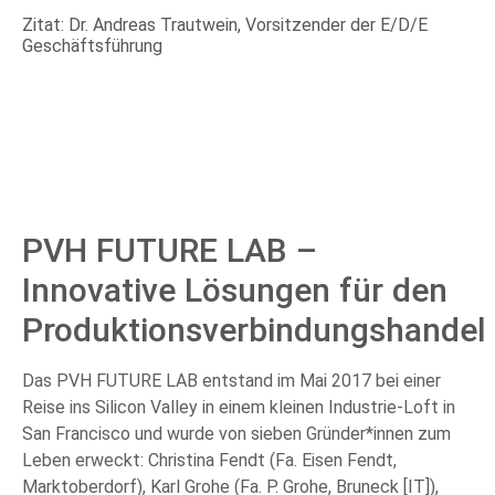
Zitat: Dr. Andreas Trautwein, Vorsitzender der E/D/E
Geschäftsführung
PVH FUTURE LAB –
Innovative Lösungen für den
Produktionsverbindungshandel
Das PVH FUTURE LAB entstand im Mai 2017 bei einer
Reise ins Silicon Valley in einem kleinen Industrie-Loft in
San Francisco und wurde von sieben Gründer*innen zum
Leben erweckt:
Christina Fendt (Fa. Eisen Fendt,
Marktoberdorf), Karl Grohe (Fa. P. Grohe, Bruneck [IT]),