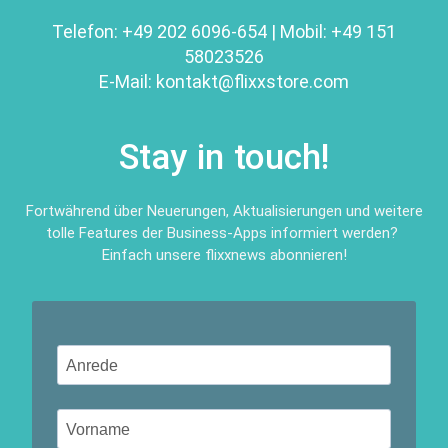
Telefon:
+49 202 6096-654
| Mobil:
+49 151
58023526
E-Mail:
kontakt@
flixxstore.com
Stay in touch!
Fortwährend über Neuerungen, Aktualisierungen und weitere
tolle Features der Business-Apps informiert werden?
Einfach unsere flixxnews abonnieren!