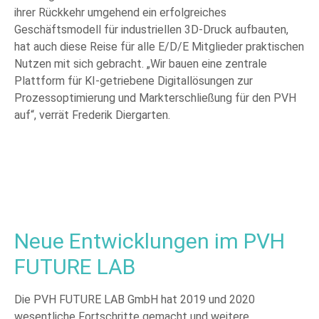
ihrer Rückkehr umgehend ein erfolgreiches
Geschäftsmodell für industriellen 3D-Druck aufbauten,
hat auch diese Reise für alle E/D/E Mitglieder praktischen
Nutzen mit sich gebracht. „Wir bauen eine zentrale
Plattform für KI-getriebene Digitallösungen zur
Prozessoptimierung und Markterschließung für den PVH
auf“, verrät Frederik Diergarten.
Neue Entwicklungen im PVH
FUTURE LAB
Die PVH FUTURE LAB GmbH hat 2019 und 2020
wesentliche Fortschritte gemacht und weitere