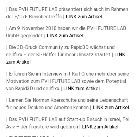
| Das PVH FUTURE LAB präsentiert sich auch im Rahmen
der E/D/E Branchentreffs |
LINK zum Artikel
| Am 9. November 2018 haben wir die PVH FUTURE LAB
GmbH gegründet |
LINK zum Artikel
| Die 3D-Druck Community zu Rapid3D wächst und
sellflixx – der KI-Helfer für mehr Umsatz startet |
LINK
zum Artikel
| Erfahren Sie im Interview mit Karl Grohe mehr über seine
Motivation zum PVH FUTURE LAB sowie dem Potential
von Rapid3D und sellflixx |
LINK zum Artikel
| Lernen Sie Norman Koerschulte und seine Leidenschaft
für neues Denken und Arbeiten kennen |
LINK zum Artikel
| Das PVH FUTURE LAB auf Start-up Besuch in Israel, Tel
Aviv – der flixxstore wird geboren |
LINK zum Artikel