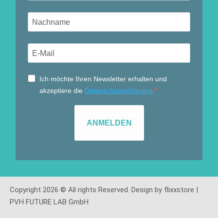
Ich möchte Ihren Newsletter erhalten und
akzeptiere die
Datenschutzerklärung
.
ANMELDEN
Copyright 2026 © All rights Reserved. Design by flixxstore |
PVH FUTURE LAB GmbH