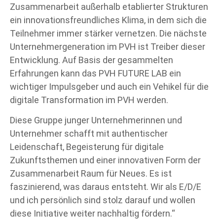
Zusammenarbeit außerhalb etablierter Strukturen
ein innovationsfreundliches Klima, in dem sich die
Teilnehmer immer stärker vernetzen. Die nächste
Unternehmergeneration im PVH ist Treiber dieser
Entwicklung. Auf Basis der gesammelten
Erfahrungen kann das PVH FUTURE LAB ein
wichtiger Impulsgeber und auch ein Vehikel für die
digitale Transformation im PVH werden.
Diese Gruppe junger Unternehmerinnen und
Unternehmer schafft mit authentischer
Leidenschaft, Begeisterung für digitale
Zukunftsthemen und einer innovativen Form der
Zusammenarbeit Raum für Neues. Es ist
faszinierend, was daraus entsteht. Wir als E/D/E
und ich persönlich sind stolz darauf und wollen
diese Initiative weiter nachhaltig fördern.“