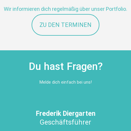
Wir informieren dich regelmäßig über unser Portfolio.
ZU DEN TERMINEN
Du hast Fragen?
Melde dich einfach bei uns!
Frederik Diergarten
Geschäftsführer