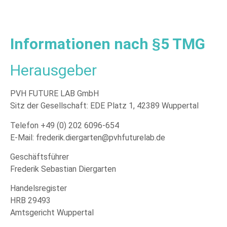
Informationen nach §5 TMG
Herausgeber
PVH FUTURE LAB GmbH
Sitz der Gesellschaft: EDE Platz 1, 42389 Wuppertal
Telefon +49 (0) 202 6096-654
E-Mail:
frederik.diergarten@pvhfuturelab.de
Geschäftsführer
Frederik Sebastian Diergarten
Handelsregister
HRB 29493
Amtsgericht Wuppertal