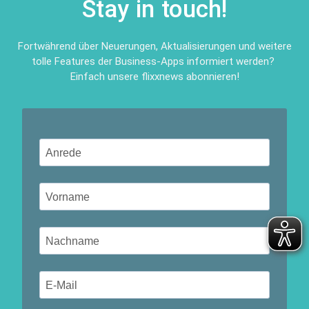
Stay in touch!
Fortwährend über Neuerungen, Aktualisierungen und weitere
tolle Features der Business-Apps informiert werden?
Einfach unsere flixxnews abonnieren!