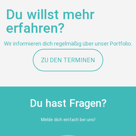
Du willst mehr
erfahren?
Wir informieren dich regelmäßig über unser Portfolio.
ZU DEN TERMINEN
Du hast Fragen?
Melde dich einfach bei uns!