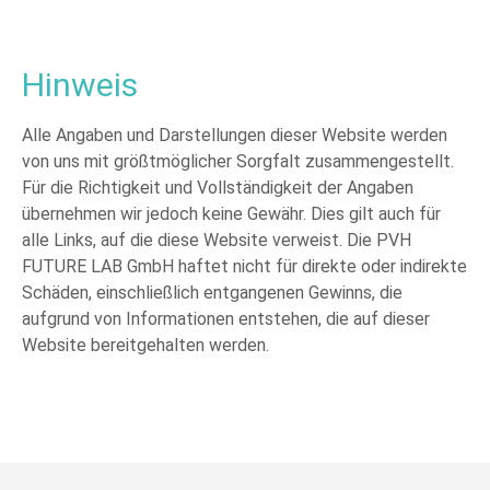
Hinweis
Alle Angaben und Darstellungen dieser Website werden
von uns mit größtmöglicher Sorgfalt zusammengestellt.
Für die Richtigkeit und Vollständigkeit der Angaben
übernehmen wir jedoch keine Gewähr. Dies gilt auch für
alle Links, auf die diese Website verweist. Die PVH
FUTURE LAB GmbH haftet nicht für direkte oder indirekte
Schäden, einschließlich entgangenen Gewinns, die
aufgrund von Informationen entstehen, die auf dieser
Website bereitgehalten werden.