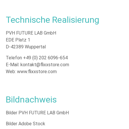
Technische Realisierung
PVH FUTURE LAB GmbH
EDE Platz 1
D-42389 Wuppertal
Telefon +49 (0) 202 6096-654
E-Mail:
kontakt@flixxstore.com
Web: www.flixxstore.com
Bildnachweis
Bilder PVH FUTURE LAB GmbH
Bilder Adobe Stock