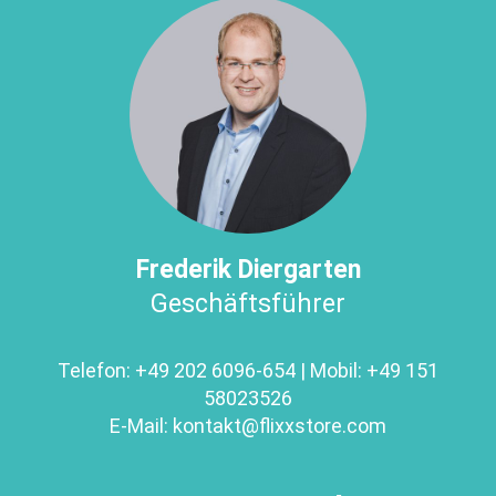
Frederik Diergarten
Geschäftsführer
Telefon:
+49 202 6096-654
| Mobil:
+49 151
58023526
E-Mail:
kontakt@
flixxstore.com