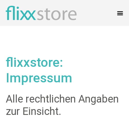
flixxstore:
Impressum
Alle rechtlichen Angaben
zur Einsicht.