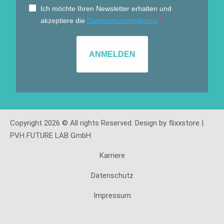
Ich möchte Ihren Newsletter erhalten und
akzeptiere die
Datenschutzerklärung
.
ANMELDEN
Copyright 2026 © All rights Reserved. Design by flixxstore |
PVH FUTURE LAB GmbH
Karriere
Datenschutz
Impressum