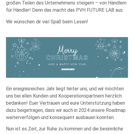
großen Teilen des Unternehmens steigern – von Händlern
für Händler! Denn das macht das PVH FUTURE LAB aus.
Wir wünschen dir viel Spaß beim Lesen!
Ein ereignisreiches Jahr liegt hinter uns, und wir möchten
uns bei allen Kunden und Kooperationspartnern herzlich
bedanken! Euer Vertrauen und eure Unterstützung haben
dazu beigetragen, dass wir auch in 2024 unsere Roadmap
weiterverfolgen und konsequent ausbauen konnten.
Nun ist es Zeit, zur Ruhe zu kommen und die besinnliche