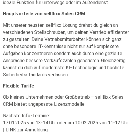
ideale Funktion für unterwegs oder im Außendienst.
Hauptvorteile von sellflixx Sales CRM
Mit unserer neusten sellflixx Lösung drehst du gleich an
verschiedenen Stellschrauben, um deinen Vertrieb effizienter
zu gestalten: Deine Vetriebsmitarbeiter können sich ganz
ohne besondere IT-Kenntnisse nicht nur auf komplexere
Aufgaben konzentrieren sondern auch durch eine gezielte
Ansprache bessere Verkaufszahlen generieren. Gleichzeitig
kannst du dich auf modernste KI-Technologie und höchste
Sicherheitsstandards verlassen.
Flexible Tarife
Ob kleines Unternehmen oder Großbetrieb – sellflixx Sales
CRM bietet angepasste Lizenzmodelle.
Nächste Info-Termine:
17.01.2025 von 13-14 Uhr oder am 10.02.2025 von 11-12 Uhr
| LINK zur Anmeldung