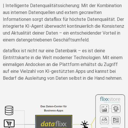
| Intelligente Datenqualitätssicherung: Mit der Kombination
aus internen Datenquellen und extern gecrawlten
Informationen sorgt dataflixx für höchste Datenqualität. Der
integrierte KI-Agent überwacht kontinuierlich die Konsistenz
und Aktualität deiner Daten – ein entscheidender Vorteil in
einem datengetriebenen Geschäftsumfeld.
dataflixx ist nicht nur eine Datenbank – es ist deine
Eintrittskarte in die Welt moderner Technologien. Mit einem
einmaligen Andocken an die Plattform erhältst du Zugriff
auf eine Vielzahl von KI-gestützten Apps und kannst bei
Bedarf die Ausleitung von Daten selbst in die Hand nehmen.