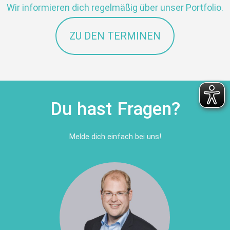
Wir informieren dich regelmäßig über unser Portfolio.
ZU DEN TERMINEN
Du hast Fragen?
Melde dich einfach bei uns!