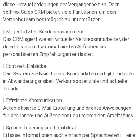
diese Herausforderungen der Vergangenheit an. Denn
sellflixx Sales CRM bietet viele Funktionen, um dein
Vertriebsteam bestmöglich zu unterstützen.
| KI-gestütztes Kundenmanagement:
Das CRM agiert wie ein virtueller Vertriebsmitarbeiter, der
deine Teams mit automatisierten Aufgaben und
personalisierten Empfehlungen entlastet.
| Echtzeit-Einblicke:
Das System analysiert deine Kundendaten und gibt Einblicke
in Abwanderungsrisiken, Verkaufspotenziale und aktuelle
Trends.
| Effiziente Kommunikation:
Automatisierte E-Mail-Erstellung und direkte Anweisungen
für den Innen- und Außendienst optimieren den Arbeitsfluss.
| Sprachsteuerung und Flexibilität:
Erfasse Informationen auch einfach per Sprachbefehl – eine