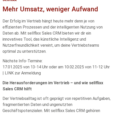
Mehr Umsatz, weniger Aufwand
Der Erfolg im Vertrieb hängt heute mehr denn je von
effizienten Prozessen und der intelligenten Nutzung von
Daten ab. Mit sellflixx Sales CRM bieten wir dir ein
innovatives Tool, das künstliche Intelligenz und
Nutzerfreundlichkeit vereint, um deine Vertriebsteams
optimal zu unterstützen.
Nächste Info-Termine:
17.01.2025 von 13-14 Uhr oder am 10.02.2025 von 11-12 Uhr
| LINK zur Anmeldung
Die Herausforderungen im Vertrieb – und wie sellflixx
Sales CRM hilft
Der Vertriebsalltag ist oft geprägt von repetitiven Aufgaben,
fragmentierten Daten und ungenutzten
Geschäftspotenzialen. Mit sellflixx Sales CRM gehören