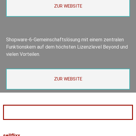
ZUR WEBSITE
Shopware-6-Gemeinschaftslösung mit einem zentralen
Funktionskern auf dem höchsten Lizenzlevel Beyond und
vielen Vorteilen.
ZUR WEBSITE
sellflixx