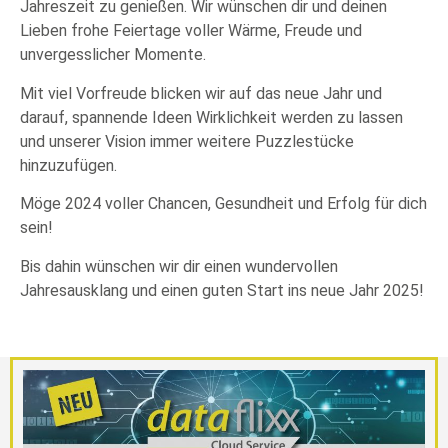
Jahreszeit zu genießen. Wir wünschen dir und deinen
Lieben frohe Feiertage voller Wärme, Freude und
unvergesslicher Momente.
Mit viel Vorfreude blicken wir auf das neue Jahr und
darauf, spannende Ideen Wirklichkeit werden zu lassen
und unserer Vision immer weitere Puzzlestücke
hinzuzufügen.
Möge 2024 voller Chancen, Gesundheit und Erfolg für dich
sein!
Bis dahin wünschen wir dir einen wundervollen
Jahresausklang und einen guten Start ins neue Jahr 2025!