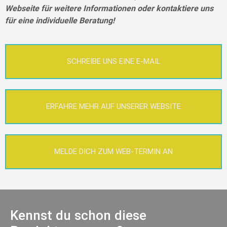
Webseite für weitere Informationen oder kontaktiere uns
für eine individuelle Beratung!
SCHREIBE UNS EINE E-MAIL
ERFAHRE MEHR AUF UNSERER WEBSITE
MELDE DICH ZUM WEB-TERMIN AN
Kennst du schon diese