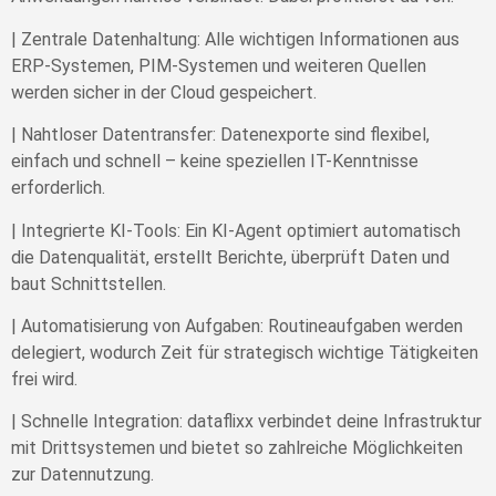
|
Zentrale Datenhaltung: Alle wichtigen Informationen aus
ERP-Systemen, PIM-Systemen und weiteren Quellen
werden sicher in der Cloud gespeichert.
| Nahtloser Datentransfer: Datenexporte sind flexibel,
einfach und schnell – keine speziellen IT-Kenntnisse
erforderlich.
| Integrierte KI-Tools: Ein KI-Agent optimiert automatisch
die Datenqualität, erstellt Berichte, überprüft Daten und
baut Schnittstellen.
| Automatisierung von Aufgaben: Routineaufgaben werden
delegiert, wodurch Zeit für strategisch wichtige Tätigkeiten
frei wird.
| Schnelle Integration: dataflixx verbindet deine Infrastruktur
mit Drittsystemen und bietet so zahlreiche Möglichkeiten
zur Datennutzung.