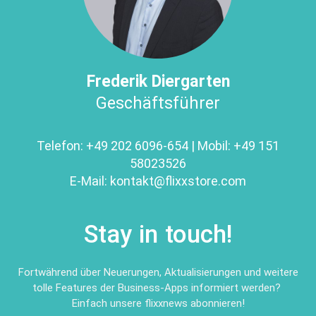
Frederik Diergarten
Geschäftsführer
Telefon:
+49 202 6096-654
| Mobil:
+49 151
58023526
E-Mail:
kontakt@
flixxstore.com
Stay in touch!
Fortwährend über Neuerungen, Aktualisierungen und weitere
tolle Features der Business-Apps informiert werden?
Einfach unsere flixxnews abonnieren!