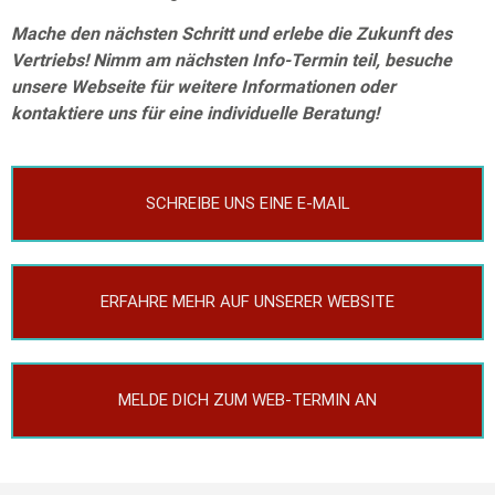
Mache den nächsten Schritt und erlebe die Zukunft des
Vertriebs! Nimm am nächsten Info-Termin teil, besuche
unsere Webseite für weitere Informationen oder
kontaktiere uns für eine individuelle B
eratung!
SCHREIBE UNS EINE E-MAIL
ERFAHRE MEHR AUF UNSERER WEBSITE
MELDE DICH ZUM WEB-TERMIN AN