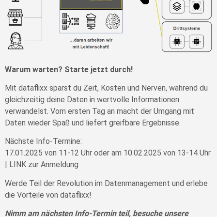
Warum warten? Starte jetzt durch!
Mit dataflixx sparst du Zeit, Kosten und Nerven, während du
gleichzeitig deine Daten in wertvolle Informationen
verwandelst. Vom ersten Tag an macht der Umgang mit
Daten wieder Spaß und liefert greifbare Ergebnisse.
Nächste Info-Termine:
17.01.2025 von 11-12 Uhr oder am 10.02.2025 von 13-14 Uhr
| LINK zur Anmeldung
Werde Teil der Revolution im Datenmanagement und erlebe
die Vorteile von dataflixx!
Nimm am nächsten Info-Termin te
il, besuche unsere