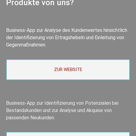
Produkte von uns?
Business-App zur Analyse des Kundenwertes hinsichtlich
der Identifizierung von Ertragshebeln und Einleitung von
Gegenmaßnahmen.
ZUR WEBSITE
Business-App zur Identifizierung von Potenzialen bei
Bestandskunden und zur Analyse und Akquise von
passenden Neukunden.