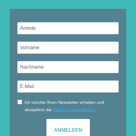
Ich möchte Ihren Newsletter erhalten und
akzeptiere die
Datenschutzerklärung
.
ANMELDEN