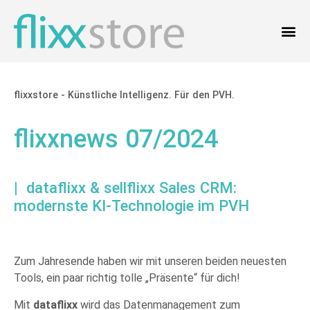
flixxstore - Künstliche Intelligenz. Für den PVH.
flixxnews 07/2024
| dataflixx & sellflixx Sales CRM:
modernste KI-Technologie im PVH
Zum Jahresende haben wir mit unseren beiden neuesten
Tools, ein paar richtig tolle „Präsente“ für dich!
Mit
dataflixx
wird das Datenmanagement zum