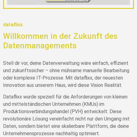
dataflixx
Willkommen in der Zukunft des
Datenmanagements
Stell dir vor, deine Datenverwaltung wäre einfach, effizient
und zukunftssicher – ohne mühsame manuelle Bearbeitung
oder komplexe IT-Prozesse. Mit dataflixx, der neuesten
Innovation aus unserem Haus, wird diese Vision Realität.
Dataflixx wurde speziell für die Anforderungen von kleinen
und mittelständischen Unternehmen (KMUs) im
Produktionsverbindungshandel (PVH) entwickelt. Diese
revolutionäre Lösung vereinfacht nicht nur den Umgang mit
Daten, sondern bietet eine skalierbare Plattform, die deine
Unternehmensprozesse nachhaltig optimiert.