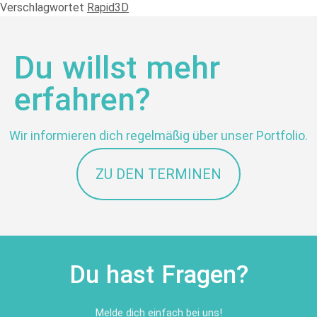
Verschlagwortet
Rapid3D
Du willst mehr
erfahren?
Wir informieren dich regelmäßig über unser Portfolio.
ZU DEN TERMINEN
Du hast Fragen?
Melde dich einfach bei uns!