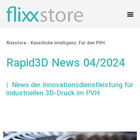
flixxstore - Künstliche Intelligenz. Für den PVH.
Rapid3D News 04/2024
| News der Innovationsdienstleistung für
industriellen 3D-Druck im PVH