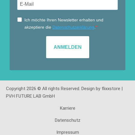
Ich möchte Ihren Newsletter erhalten und
akzeptiere die
Datenschutzerklärung
.
ANMELDEN
Copyright 2026 © All rights Reserved. Design by flixxstore |
PVH FUTURE LAB GmbH
Karriere
Datenschutz
Impressum