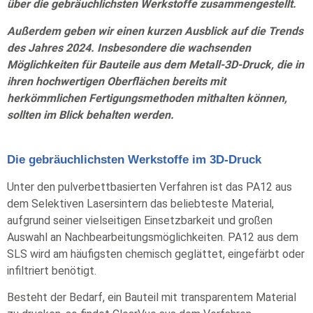
über die gebräuchlichsten Werkstoffe zusammengestellt.
Außerdem geben wir einen kurzen Ausblick auf die Trends
des Jahres 2024. Insbesondere die wachsenden
Möglichkeiten für Bauteile aus dem Metall-3D-Druck, die in
ihren hochwertigen Oberflächen bereits mit
herkömmlichen Fertigungsmethoden mithalten können,
sollten im Blick behalten werden.
Die
gebräuchlichsten Werkstoffe im 3D-Druck
Unter den pulverbettbasierten Verfahren ist das PA12 aus
dem Selektiven Lasersintern das beliebteste Material,
aufgrund seiner vielseitigen Einsetzbarkeit und großen
Auswahl an Nachbearbeitungsmöglichkeiten. PA12 aus dem
SLS wird am häufigsten chemisch geglättet, eingefärbt oder
infiltriert benötigt.
Besteht der Bedarf, ein Bauteil mit transparentem Material