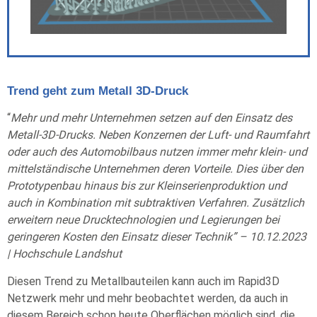
Trend geht zum Metall 3D-Druck
“
Mehr und mehr Unternehmen setzen auf den Einsatz des
Metall-3D-Drucks. Neben Konzernen der Luft- und Raumfahrt
oder auch des Automobilbaus nutzen immer mehr klein- und
mittelständische Unternehmen deren Vorteile. Dies über den
Prototypenbau hinaus bis zur Kleinserienproduktion und
auch in Kombination mit subtraktiven Verfahren. Zusätzlich
erweitern neue Drucktechnologien und Legierungen bei
geringeren Kosten den Einsatz dieser Technik” – 10.12.2023
| Hochschule Landshut
Diesen Trend zu Metallbauteilen kann auch im Rapid3D
Netzwerk mehr und mehr beobachtet werden, da auch in
diesem Bereich schon heute Oberflächen möglich sind, die