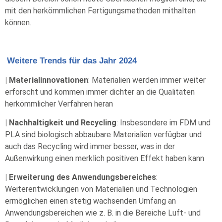
mit den herkömmlichen Fertigungsmethoden mithalten
können.
Weitere Trends für das Jahr 2024
| Materialinnovationen
: Materialien werden immer weiter
erforscht und kommen immer dichter an die Qualitäten
herkömmlicher Verfahren heran
| Nachhaltigkeit und Recycling
: Insbesondere im FDM und
PLA sind biologisch abbaubare Materialien verfügbar und
auch das Recycling wird immer besser, was in der
Außenwirkung einen merklich positiven Effekt haben kann
| Erweiterung des Anwendungsbereiches
:
Weiterentwicklungen von Materialien und Technologien
ermöglichen einen stetig wachsenden Umfang an
Anwendungsbereichen wie z. B. in die Bereiche Luft- und