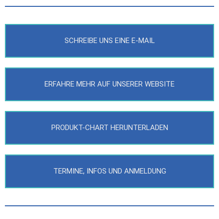
SCHREIBE UNS EINE E-MAIL
ERFAHRE MEHR AUF UNSERER WEBSITE
PRODUKT-CHART HERUNTERLADEN
TERMINE, INFOS UND ANMELDUNG