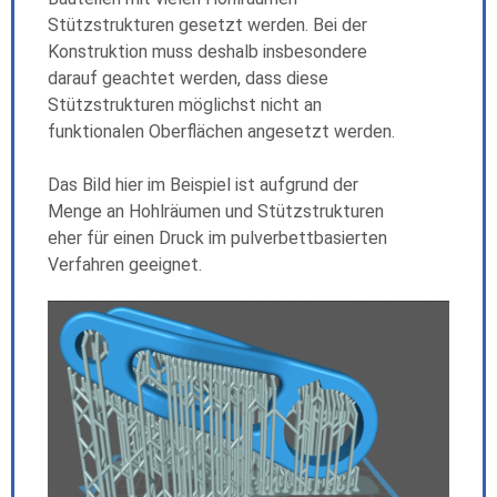
Stützstrukturen gesetzt werden. Bei der
Konstruktion muss deshalb insbesondere
darauf geachtet werden, dass diese
Stützstrukturen möglichst nicht an
funktionalen Oberflächen angesetzt werden.
Das Bild hier im Beispiel ist aufgrund der
Menge an Hohlräumen und Stützstrukturen
eher für einen Druck im pulverbettbasierten
Verfahren geeignet.