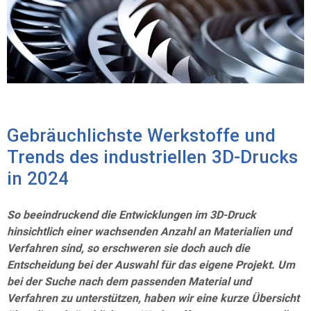
Gebräuchlichste Werkstoffe und
Trends des industriellen 3D-Drucks
in 2024
So beeindruckend die Entwicklungen im 3D-Druck
hinsichtlich einer wachsenden Anzahl an Materialien und
Verfahren sind, so erschweren sie doch auch die
Entscheidung bei der Auswahl für das eigene Projekt. Um
bei der Suche nach dem passenden Material und
Verfahren zu unterstützen, haben wir eine kurze Übersicht