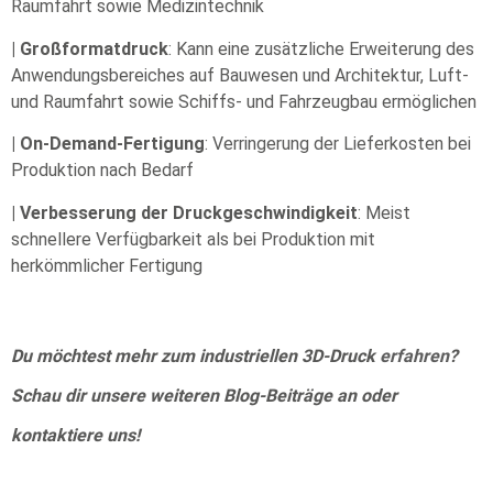
Raumfahrt sowie Medizintechnik
| Großformatdruck
: Kann eine zusätzliche Erweiterung des
Anwendungsbereiches auf Bauwesen und Architektur, Luft-
und Raumfahrt sowie Schiffs- und Fahrzeugbau ermöglichen
| On-Demand-Fertigung
: Verringerung der Lieferkosten bei
Produktion nach Bedarf
| Verbesserung der Druckgeschwindigkeit
: Meist
schnellere Verfügbarkeit als bei Produktion mit
herkömmlicher Fertigung
D
u möchtest mehr zum industriellen 3D-Druck
erfahren
?
Schau dir unsere weiteren Blog-Beiträge an oder
kontaktiere uns!