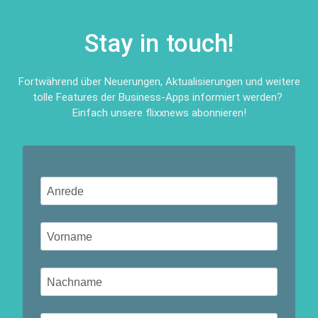
Stay in touch!
Fortwährend über Neuerungen, Aktualisierungen und weitere
tolle Features der Business-Apps informiert werden?
Einfach unsere flixxnews abonnieren!