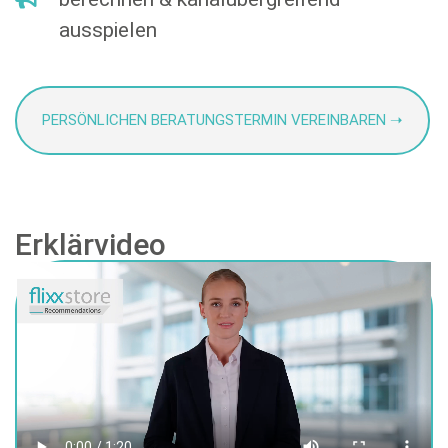
ausspielen
PERSÖNLICHEN BERATUNGSTERMIN VEREINBAREN ➝
Erklärvideo