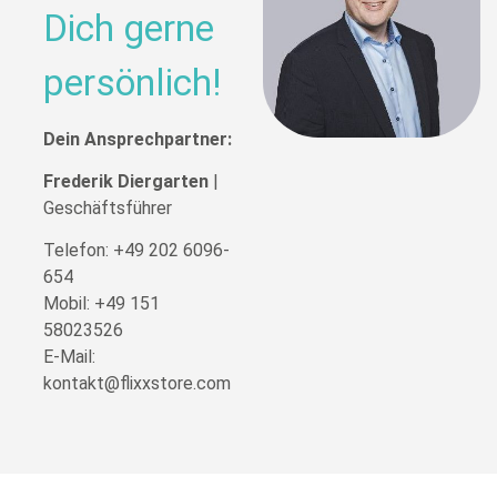
Dich gerne
persönlich!
Dein Ansprechpartner:
Frederik Diergarten
|
Geschäftsführer
Telefon:
+49 202 6096-
654
Mobil:
+49 151
58023526
E-Mail:
kontakt@flixxstore.com