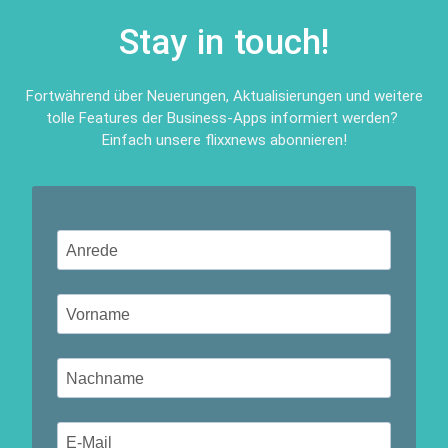
Stay in touch!
Fortwährend über Neuerungen, Aktualisierungen und weitere
tolle Features der Business-Apps informiert werden?
Einfach unsere flixxnews abonnieren!