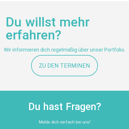
Du willst mehr
erfahren?
Wir informieren dich regelmäßig über unser Portfolio.
ZU DEN TERMINEN
Du hast Fragen?
Melde dich einfach bei uns!