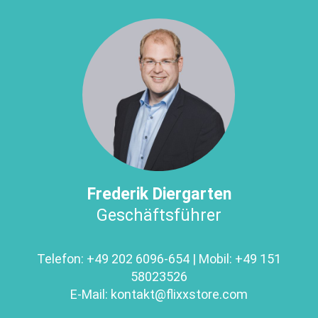
Frederik Diergarten
Geschäftsführer
Telefon:
+49 202 6096-654
| Mobil:
+49 151
58023526
E-Mail:
kontakt@
flixxstore.com