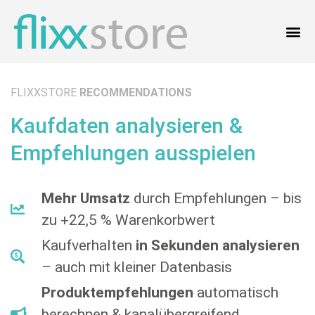
FLIXXSTORE
RECOMMENDATIONS
Kaufdaten analysieren &
Empfehlungen ausspielen
Mehr Umsatz
durch Empfehlungen – bis
zu +22,5 % Warenkorbwert
Kaufverhalten
in Sekunden analysieren
– auch mit kleiner Datenbasis
Produktempfehlungen
automatisch
berechnen & kanalübergreifend