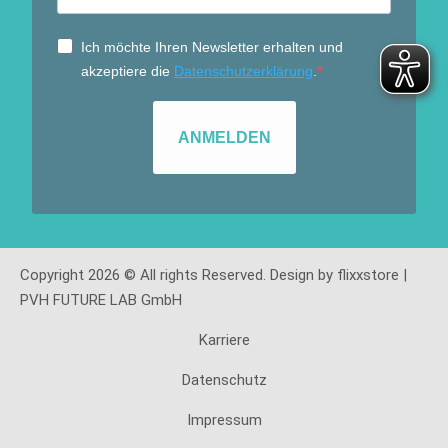
Ich möchte Ihren Newsletter erhalten und
akzeptiere die
Datenschutzerklärung
.
ANMELDEN
Copyright 2026 © All rights Reserved. Design by flixxstore |
PVH FUTURE LAB GmbH
Karriere
Datenschutz
Impressum