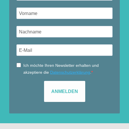
Ich möchte Ihren Newsletter erhalten und
akzeptiere die
Datenschutzerklärung
.
ANMELDEN