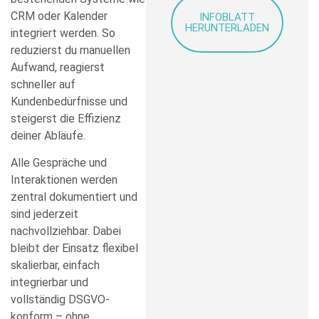
CRM oder Kalender
INFOBLATT
HERUNTERLADEN
integriert werden. So
reduzierst du manuellen
Aufwand, reagierst
schneller auf
Kundenbedürfnisse und
steigerst die Effizienz
deiner Abläufe.
Alle Gespräche und
Interaktionen werden
zentral dokumentiert und
sind jederzeit
nachvollziehbar. Dabei
bleibt der Einsatz flexibel
skalierbar, einfach
integrierbar und
vollständig DSGVO-
konform – ohne