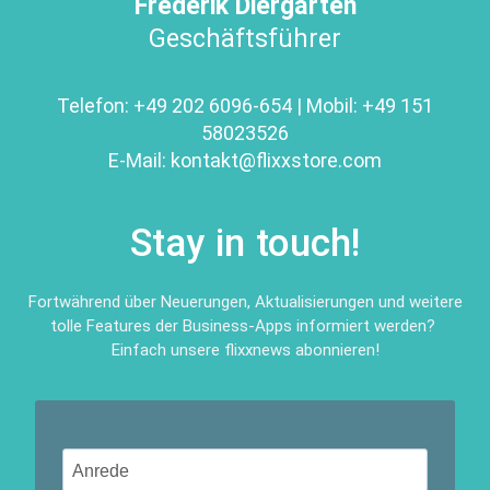
Frederik Diergarten
Geschäftsführer
Telefon:
+49 202 6096-654
| Mobil:
+49 151
58023526
E-Mail:
kontakt@
flixxstore.com
Stay in touch!
Fortwährend über Neuerungen, Aktualisierungen und weitere
tolle Features der Business-Apps informiert werden?
Einfach unsere flixxnews abonnieren!