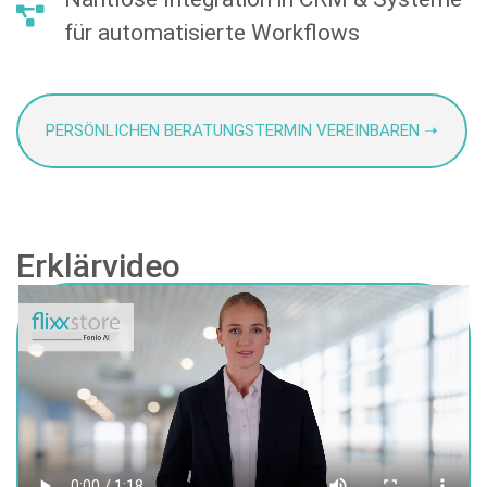
für automatisierte Workflows
PERSÖNLICHEN BERATUNGSTERMIN VEREINBAREN ➝
Erklärvideo