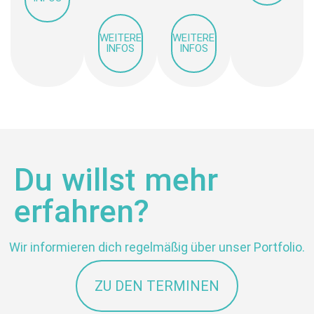
WEITERE
WEITERE
INFOS
INFOS
Du willst mehr
erfahren?
Wir informieren dich regelmäßig über unser Portfolio.
ZU DEN TERMINEN