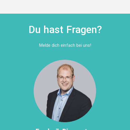
Du hast Fragen?
Melde dich einfach bei uns!